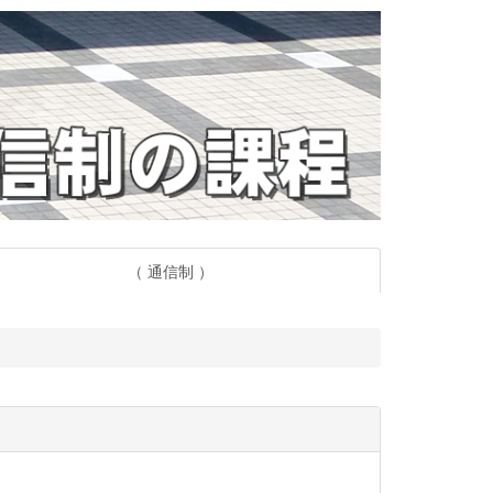
（ 通信制 ）