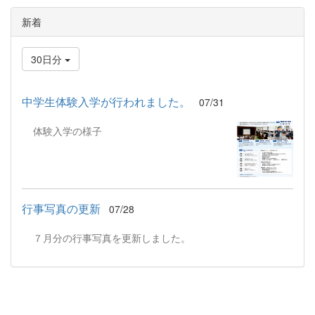
新着
30日分
中学生体験入学が行われました。
07/31
体験入学の様子
行事写真の更新
07/28
７月分の行事写真を更新しました。