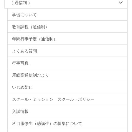
（ 通信制 ）
学習について
教育課程（通信制）
年間行事予定（通信制）
よくある質問
行事写真
尾総高通信制だより
いじめ防止
スクール・ミッション スクール・ポリシー
入試情報
科目履修生（聴講生）の募集について